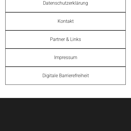
Datenschutzerklärung
Kontakt
Partner & Links
Impressum
Digitale Barrierefreiheit