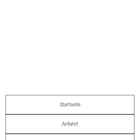
Startseite
Anfahrt