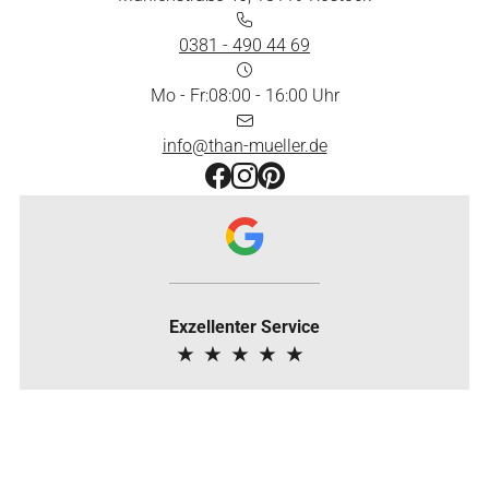
0381 - 490 44 69
Mo - Fr:
08:00 - 16:00
info@than-mueller.de
Exzellenter Service